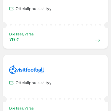
Ottelulippu sisältyy
Lue lisää/Varaa
79 €
Ottelulippu sisältyy
Lue lisää/Varaa