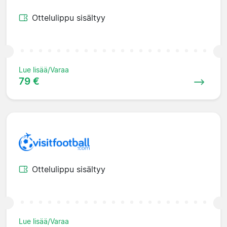
Ottelulippu sisältyy
Lue lisää/Varaa
79 €
Ottelulippu sisältyy
Lue lisää/Varaa