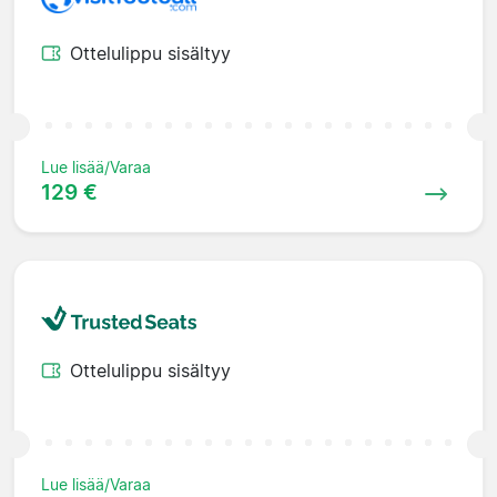
Ottelulippu sisältyy
Lue lisää/Varaa
129 €
Ottelulippu sisältyy
Lue lisää/Varaa