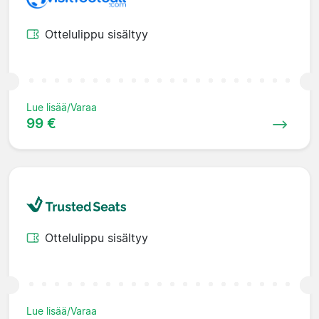
Ottelulippu sisältyy
Lue lisää/Varaa
99 €
Ottelulippu sisältyy
Lue lisää/Varaa