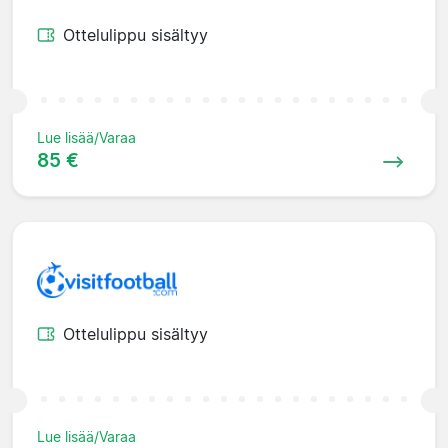
Ottelulippu sisältyy
Lue lisää/Varaa
85 €
Ottelulippu sisältyy
Lue lisää/Varaa