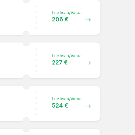
Lue lisää/Varaa
206 €
Lue lisää/Varaa
227 €
Lue lisää/Varaa
524 €