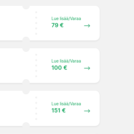
Lue lisää/Varaa
79 €
Lue lisää/Varaa
100 €
Lue lisää/Varaa
151 €