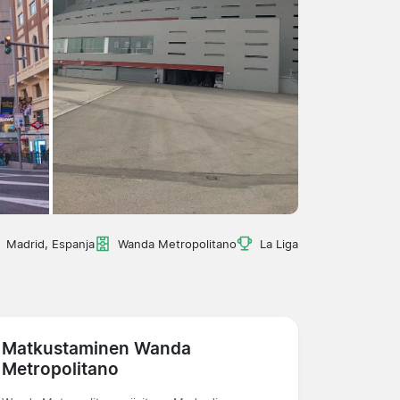
Madrid, Espanja
Wanda Metropolitano
La Liga
Matkustaminen Wanda
Metropolitano