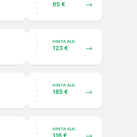
65 €
HINTA ALK.
123 €
HINTA ALK.
185 €
HINTA ALK.
116 €