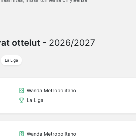
vat ottelut
- 2026/2027
La Liga
Wanda Metropolitano
La Liga
Wanda Metropolitano