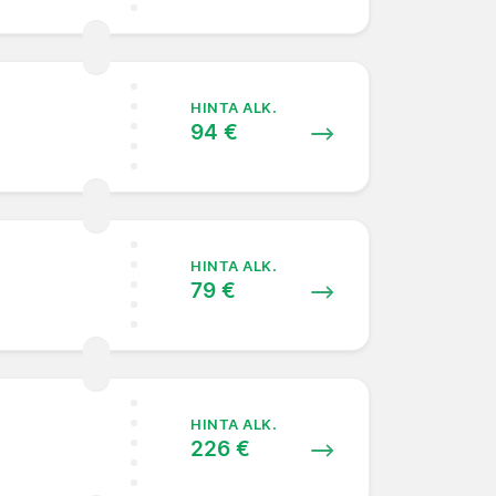
HINTA ALK.
94 €
HINTA ALK.
79 €
HINTA ALK.
226 €