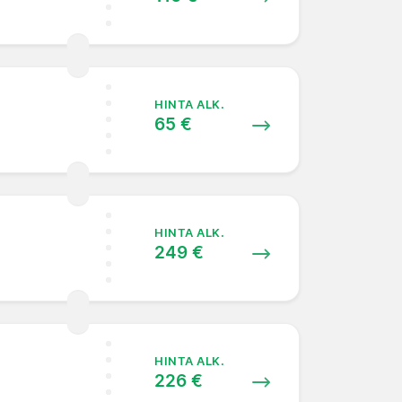
HINTA ALK.
65 €
HINTA ALK.
249 €
HINTA ALK.
226 €