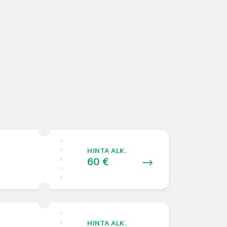
HINTA ALK.
60 €
HINTA ALK.