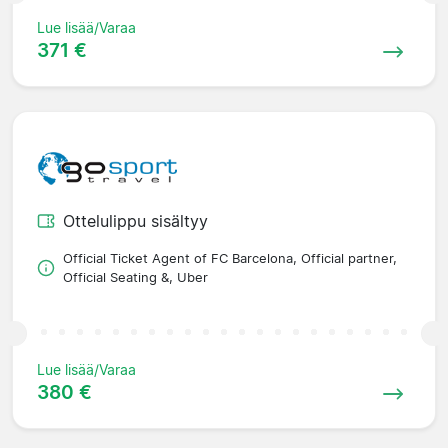
Lue lisää/Varaa
371 €
Ottelulippu sisältyy
Official Ticket Agent of FC Barcelona, Official partner,
Official Seating &, Uber
Lue lisää/Varaa
380 €