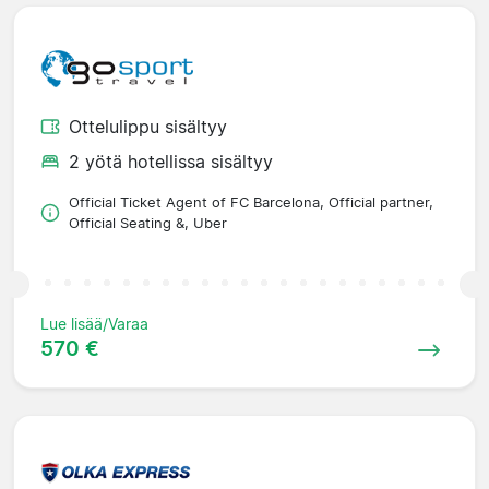
Ottelulippu sisältyy
2 yötä hotellissa sisältyy
Official Ticket Agent of FC Barcelona, Official partner,
Official Seating &, Uber
Lue lisää/Varaa
570 €