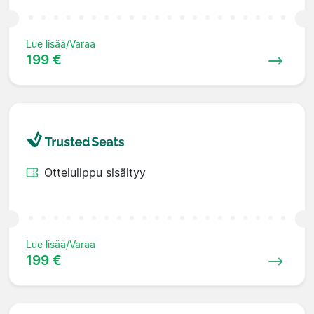
Lue lisää/Varaa
199 €
Ottelulippu sisältyy
Lue lisää/Varaa
199 €