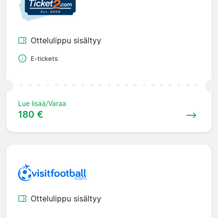
Ottelulippu sisältyy
E-tickets
Lue lisää/Varaa
180 €
Ottelulippu sisältyy