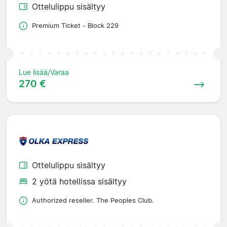
Ottelulippu sisältyy
Premium Ticket - Block 229
Lue lisää/Varaa
270 €
Ottelulippu sisältyy
2 yötä hotellissa sisältyy
Authorized reseller. The Peoples Club.