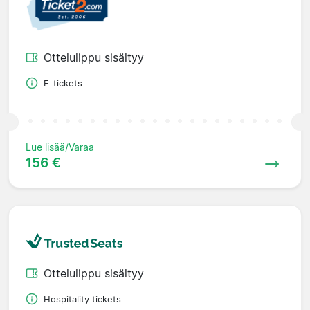
Ottelulippu sisältyy
E-tickets
Lue lisää/Varaa
156 €
Ottelulippu sisältyy
Hospitality tickets