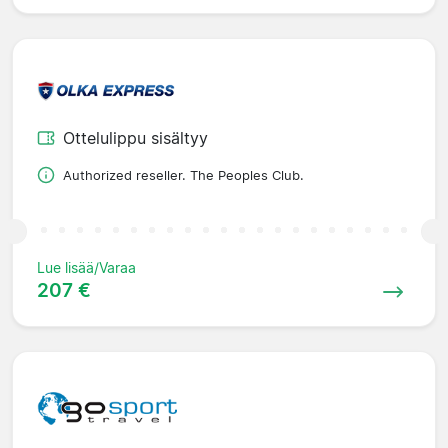
Ottelulippu sisältyy
Authorized reseller. The Peoples Club.
Lue lisää/Varaa
207 €