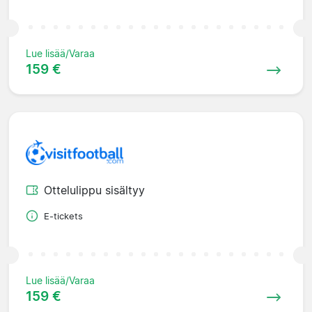
Lue lisää/Varaa
159 €
Ottelulippu sisältyy
E-tickets
Lue lisää/Varaa
159 €