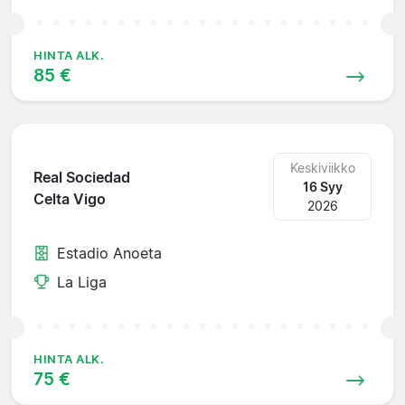
HINTA ALK.
85 €
Keskiviikko
Real Sociedad
16 Syy
Celta Vigo
2026
Estadio Anoeta
La Liga
HINTA ALK.
75 €