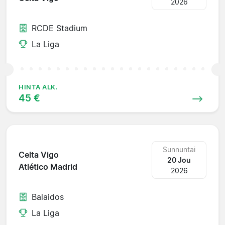
2026
RCDE Stadium
La Liga
HINTA ALK.
45 €
Sunnuntai
Celta Vigo
20 Jou
Atlético Madrid
2026
Balaidos
La Liga