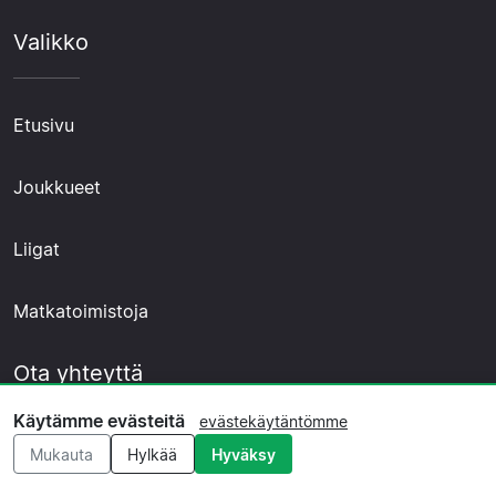
Valikko
Etusivu
Joukkueet
Liigat
Matkatoimistoja
Ota yhteyttä
Käytämme evästeitä
evästekäytäntömme
Mukauta
Hylkää
Hyväksy
Onko sinulla kysymyksiä, löysitkö virheen tai haluatko vinkata meille
ottelusta? Täytä lomake, niin palaamme asiaan.