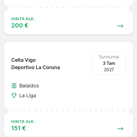
HINTA ALK.
200 €
Sunnuntai
Celta Vigo
3 Tam
Deportivo La Coruna
2027
Balaidos
La Liga
HINTA ALK.
151 €