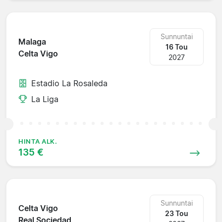
Sunnuntai
Malaga
16 Tou
Celta Vigo
2027
Estadio La Rosaleda
La Liga
HINTA ALK.
135 €
Sunnuntai
Celta Vigo
23 Tou
Real Sociedad