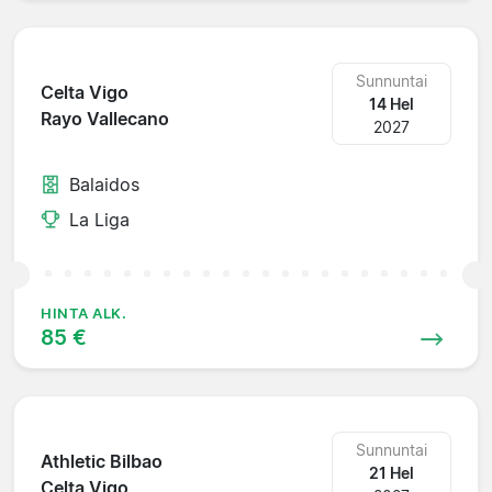
Sunnuntai
Celta Vigo
14 Hel
Rayo Vallecano
2027
Balaidos
La Liga
HINTA ALK.
85 €
Sunnuntai
Athletic Bilbao
21 Hel
Celta Vigo