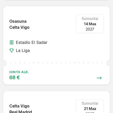
Sunnuntai
Osasuna
14 Maa
Celta Vigo
2027
Estadio El Sadar
La Liga
HINTA ALK.
68 €
Sunnuntai
Celta Vigo
21 Maa
Real Madrid