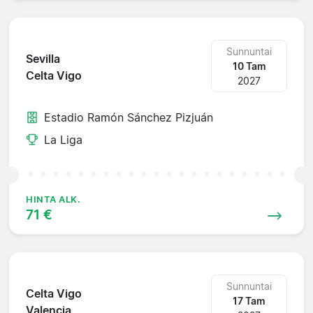
Sunnuntai
Sevilla
10 Tam
Celta Vigo
2027
Estadio Ramón Sánchez Pizjuán
La Liga
HINTA ALK.
71 €
Sunnuntai
Celta Vigo
17 Tam
Valencia