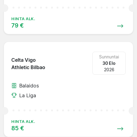
HINTA ALK.
79 €
Sunnuntai
Celta Vigo
30 Elo
Athletic Bilbao
2026
Balaidos
La Liga
HINTA ALK.
85 €