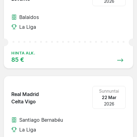
2026
Balaidos
La Liga
HINTA ALK.
85 €
Sunnuntai
Real Madrid
22 Mar
Celta Vigo
2026
Santiago Bernabéu
La Liga