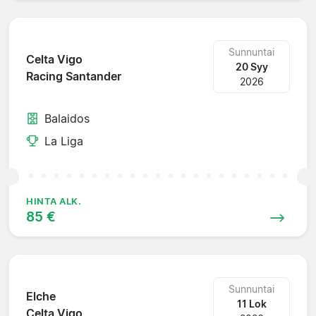
Sunnuntai
Celta Vigo
20 Syy
Racing Santander
2026
Balaidos
La Liga
HINTA ALK.
85 €
Sunnuntai
Elche
11 Lok
Celta Vigo