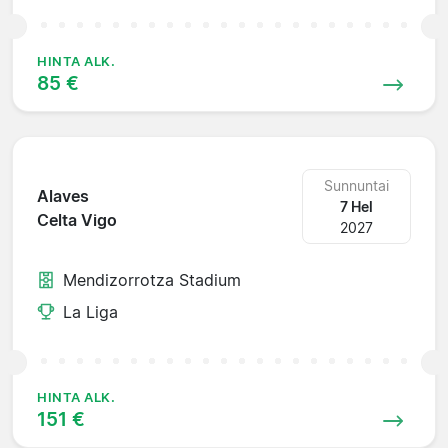
HINTA ALK.
85 €
Sunnuntai
Alaves
7 Hel
Celta Vigo
2027
Mendizorrotza Stadium
La Liga
HINTA ALK.
151 €