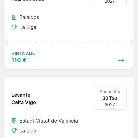
2027
Balaidos
La Liga
HINTA ALK.
110 €
Sunnuntai
Levante
30 Tou
Celta Vigo
2027
Estadi Ciutat de València
La Liga