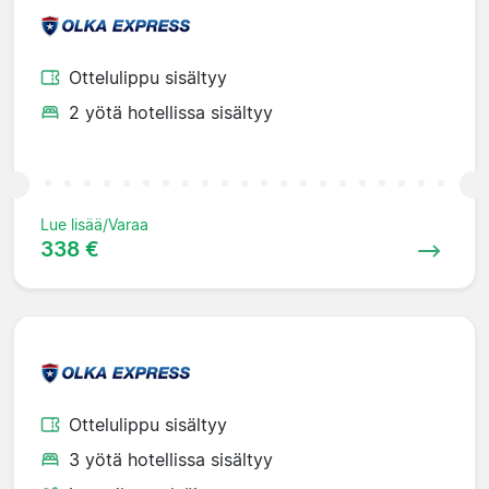
Ottelulippu sisältyy
2 yötä hotellissa sisältyy
Lue lisää/Varaa
338 €
Ottelulippu sisältyy
3 yötä hotellissa sisältyy