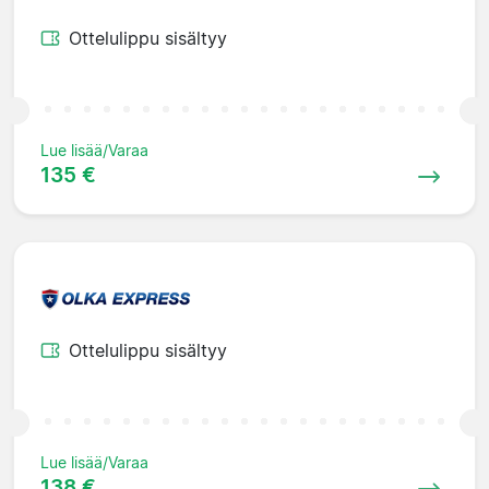
Ottelulippu sisältyy
Lue lisää/Varaa
135 €
Ottelulippu sisältyy
Lue lisää/Varaa
138 €