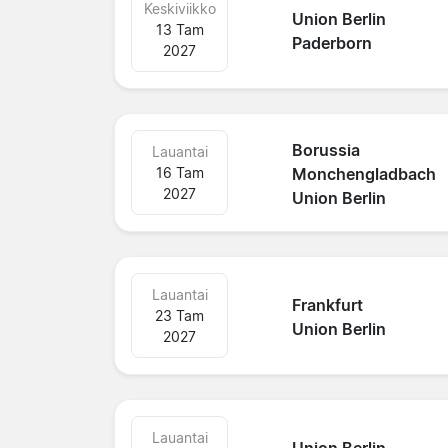
Keskiviikko
Union Berlin
13 Tam
Paderborn
2027
Borussia
Lauantai
16 Tam
Monchengladbach
2027
Union Berlin
Lauantai
Frankfurt
23 Tam
Union Berlin
2027
Lauantai