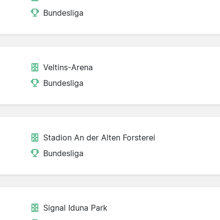
Bundesliga
Veltins-Arena
Bundesliga
Stadion An der Alten Forsterei
Bundesliga
Signal Iduna Park