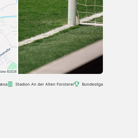
aksa
Stadion An der Alten Forsterei
Bundesliga