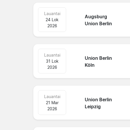
Lauantai
Augsburg
24 Lok
Union Berlin
2026
Lauantai
Union Berlin
31 Lok
Köln
2026
Lauantai
Union Berlin
21 Mar
Leipzig
2026