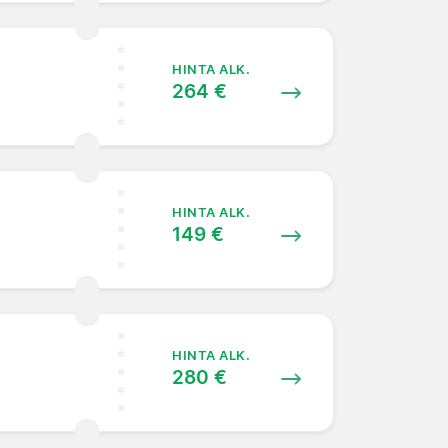
HINTA ALK.
264 €
HINTA ALK.
149 €
HINTA ALK.
280 €