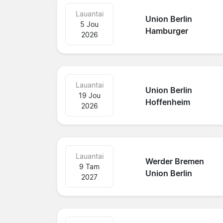
Lauantai
Union Berlin
5 Jou
Hamburger
2026
Lauantai
Union Berlin
19 Jou
Hoffenheim
2026
Lauantai
Werder Bremen
9 Tam
Union Berlin
2027