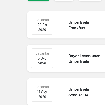
Lauantai
Union Berlin
29 Elo
Frankfurt
2026
Lauantai
Bayer Leverkusen
5 Syy
Union Berlin
2026
Perjantai
Union Berlin
11 Syy
Schalke 04
2026