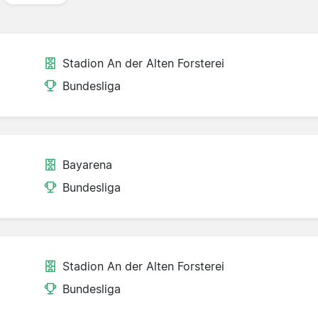
Stadion An der Alten Forsterei
Bundesliga
Bayarena
Bundesliga
Stadion An der Alten Forsterei
Bundesliga