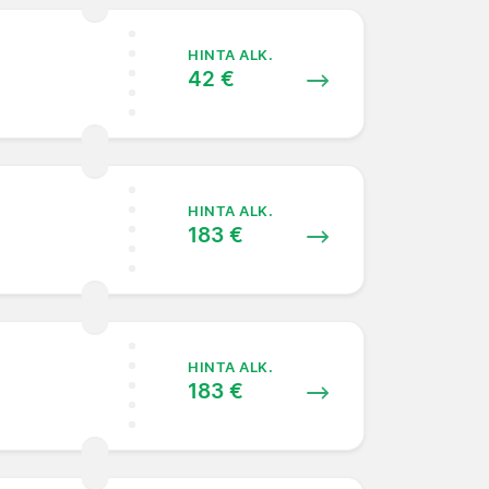
HINTA ALK.
42 €
HINTA ALK.
183 €
HINTA ALK.
183 €