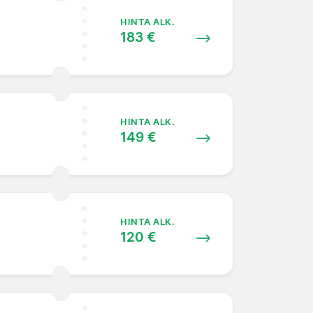
HINTA ALK.
183 €
HINTA ALK.
149 €
HINTA ALK.
120 €