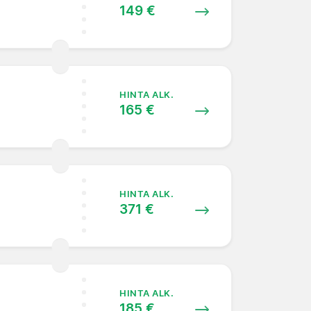
149 €
HINTA ALK.
165 €
HINTA ALK.
371 €
HINTA ALK.
185 €