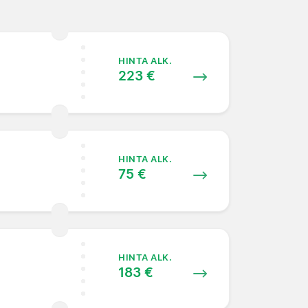
HINTA ALK.
223 €
HINTA ALK.
75 €
HINTA ALK.
183 €