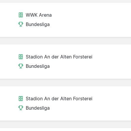
WWK Arena
Bundesliga
Stadion An der Alten Forsterei
Bundesliga
Stadion An der Alten Forsterei
Bundesliga