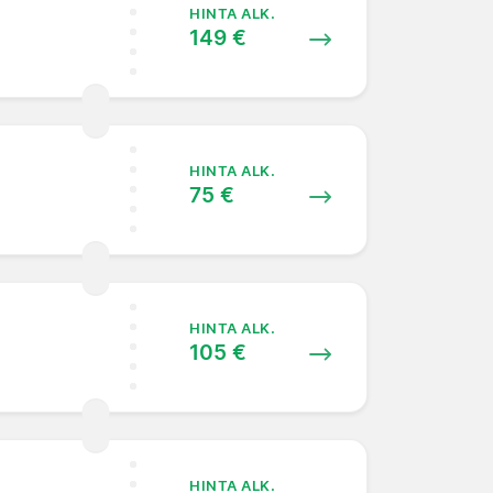
HINTA ALK.
149 €
HINTA ALK.
75 €
HINTA ALK.
105 €
HINTA ALK.