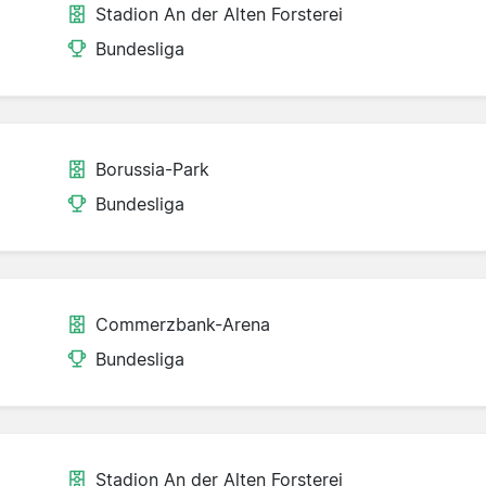
Stadion An der Alten Forsterei
Bundesliga
Borussia-Park
Bundesliga
Commerzbank-Arena
Bundesliga
Stadion An der Alten Forsterei