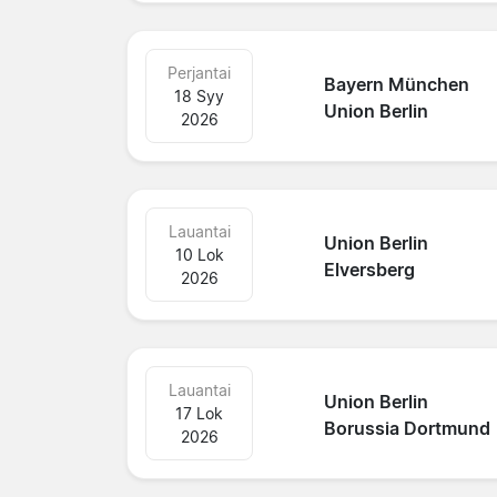
Perjantai
Bayern München
18 Syy
Union Berlin
2026
Lauantai
Union Berlin
10 Lok
Elversberg
2026
Lauantai
Union Berlin
17 Lok
Borussia Dortmund
2026