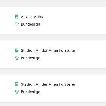
Allianz Arena
Bundesliga
Stadion An der Alten Forsterei
Bundesliga
Stadion An der Alten Forsterei
Bundesliga