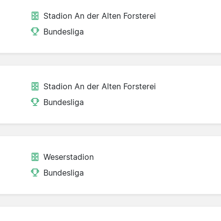
Stadion An der Alten Forsterei
Bundesliga
Stadion An der Alten Forsterei
Bundesliga
Weserstadion
Bundesliga