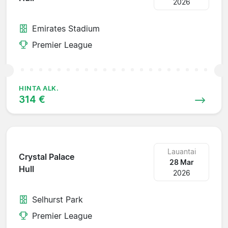
2026
Emirates Stadium
Premier League
HINTA ALK.
314 €
Lauantai
Crystal Palace
28 Mar
Hull
2026
Selhurst Park
Premier League