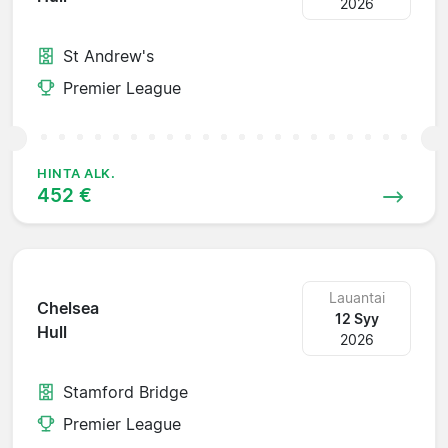
2026
St Andrew's
Premier League
HINTA ALK.
452 €
Lauantai
Chelsea
12 Syy
Hull
2026
Stamford Bridge
Premier League