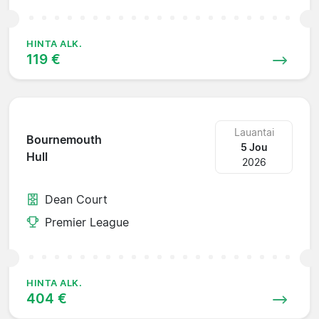
HINTA ALK.
119 €
Lauantai
Bournemouth
5 Jou
Hull
2026
Dean Court
Premier League
HINTA ALK.
404 €