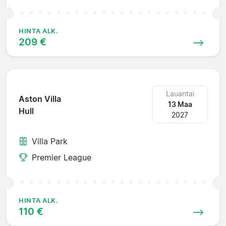
HINTA ALK.
209 €
Lauantai
Aston Villa
13 Maa
Hull
2027
Villa Park
Premier League
HINTA ALK.
110 €