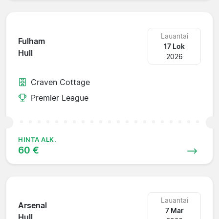
Lauantai
Fulham
17 Lok
Hull
2026
Craven Cottage
Premier League
HINTA ALK.
60 €
Lauantai
Arsenal
7 Mar
Hull