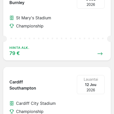
Burnley
2026
St Mary's Stadium
Championship
HINTA ALK.
79 €
Lauantai
Cardiff
12 Jou
Southampton
2026
Cardiff City Stadium
Championship