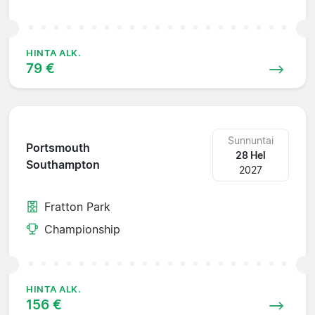
HINTA ALK.
79 €
Sunnuntai
Portsmouth
28 Hel
Southampton
2027
Fratton Park
Championship
HINTA ALK.
156 €