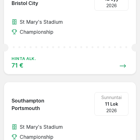
Bristol City
2026
St Mary's Stadium
Championship
HINTA ALK.
71 €
Sunnuntai
Southampton
11 Lok
Portsmouth
2026
St Mary's Stadium
Championship