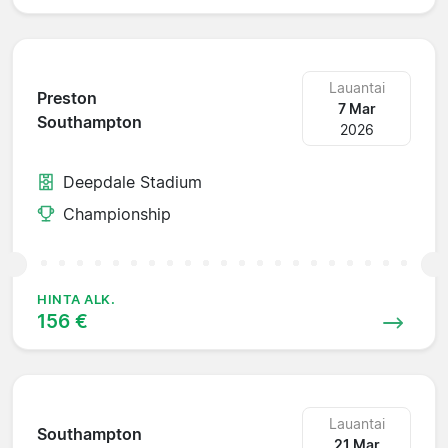
Lauantai
Preston
7 Mar
Southampton
2026
Deepdale Stadium
Championship
HINTA ALK.
156 €
Lauantai
Southampton
21 Mar