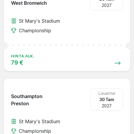
West Bromwich
2027
St Mary's Stadium
Championship
HINTA ALK.
79 €
Lauantai
Southampton
30 Tam
Preston
2027
St Mary's Stadium
Championship