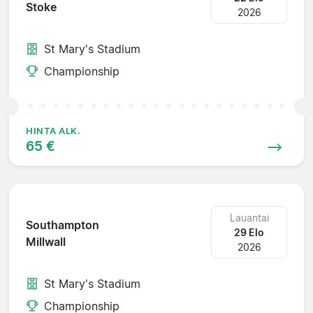
Stoke
2026
St Mary's Stadium
Championship
HINTA ALK.
65 €
Lauantai
Southampton
29 Elo
Millwall
2026
St Mary's Stadium
Championship