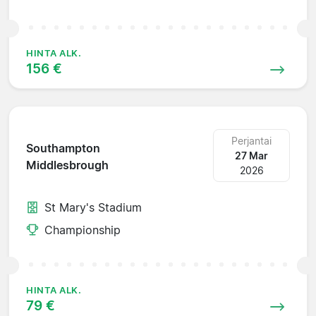
HINTA ALK.
156 €
Perjantai
Southampton
27 Mar
Middlesbrough
2026
St Mary's Stadium
Championship
HINTA ALK.
79 €