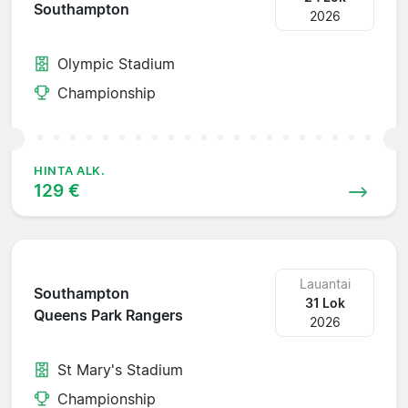
Southampton
2026
Olympic Stadium
Championship
HINTA ALK.
129 €
Lauantai
Southampton
31 Lok
Queens Park Rangers
2026
St Mary's Stadium
Championship