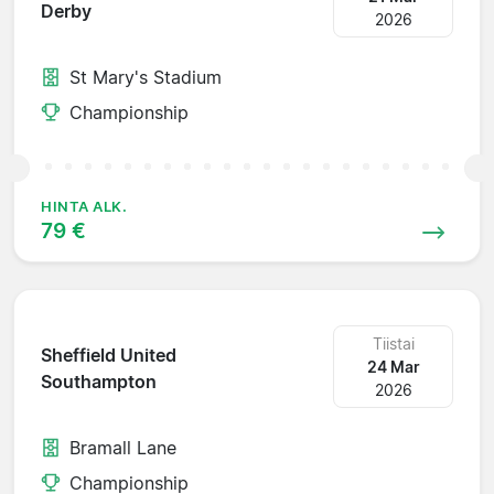
Derby
2026
St Mary's Stadium
Championship
HINTA ALK.
79 €
Tiistai
Sheffield United
24 Mar
Southampton
2026
Bramall Lane
Championship