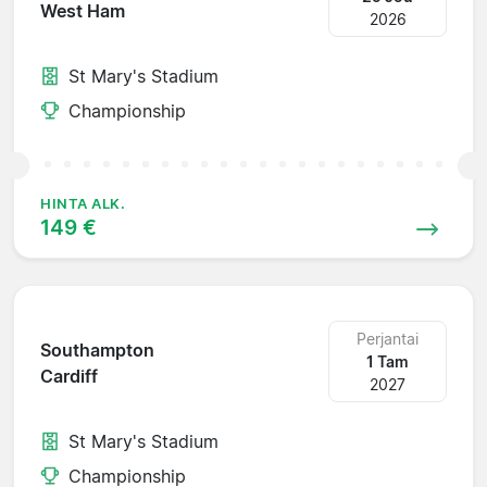
West Ham
2026
St Mary's Stadium
Championship
HINTA ALK.
149 €
Perjantai
Southampton
1 Tam
Cardiff
2027
St Mary's Stadium
Championship