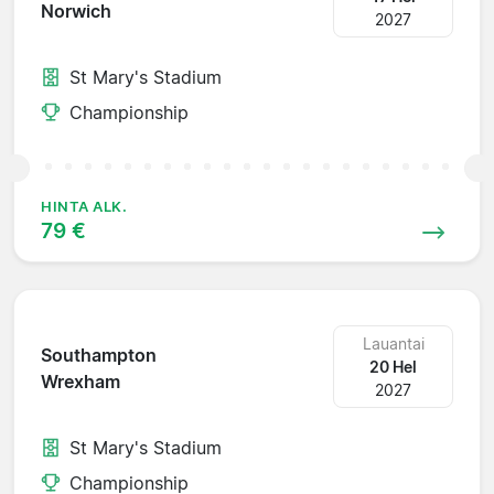
Norwich
2027
St Mary's Stadium
Championship
HINTA ALK.
79 €
Lauantai
Southampton
20 Hel
Wrexham
2027
St Mary's Stadium
Championship