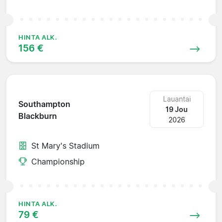
HINTA ALK.
156 €
Lauantai
Southampton
19 Jou
Blackburn
2026
St Mary's Stadium
Championship
HINTA ALK.
79 €