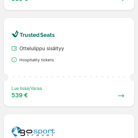
Ottelulippu sisältyy
Hospitality tickets
Lue lisää/Varaa
539 €