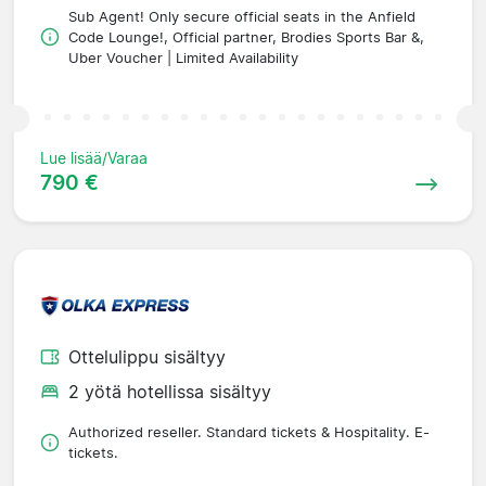
Sub Agent! Only secure official seats in the Anfield
Code Lounge!, Official partner, Brodies Sports Bar &,
Uber Voucher | Limited Availability
Lue lisää/Varaa
790 €
Ottelulippu sisältyy
2 yötä hotellissa sisältyy
Authorized reseller. Standard tickets & Hospitality. E-
tickets.