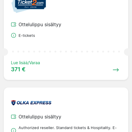
Ottelulippu sisältyy
E-tickets
Lue lisää/Varaa
371 €
Ottelulippu sisältyy
Authorized reseller. Standard tickets & Hospitality. E-