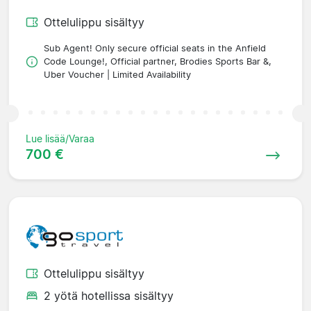
Ottelulippu sisältyy
Sub Agent! Only secure official seats in the Anfield
Code Lounge!, Official partner, Brodies Sports Bar &,
Uber Voucher | Limited Availability
Lue lisää/Varaa
700 €
Ottelulippu sisältyy
2 yötä hotellissa sisältyy