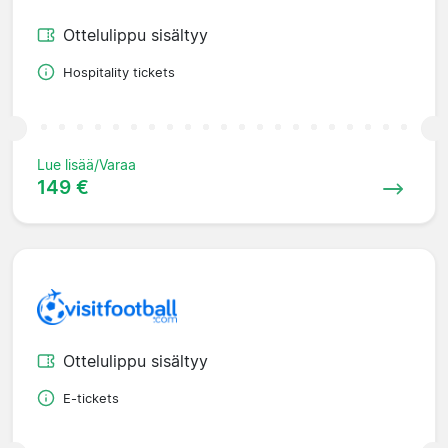
Ottelulippu sisältyy
Hospitality tickets
Lue lisää/Varaa
149 €
Ottelulippu sisältyy
E-tickets