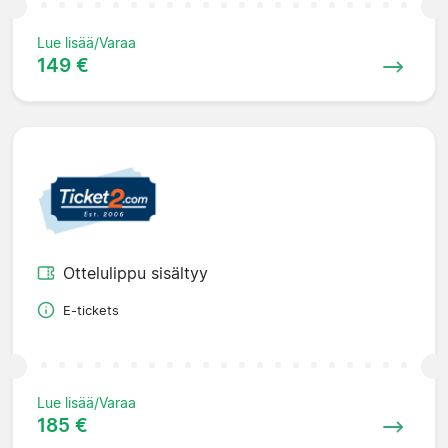
Lue lisää/Varaa
149 €
Ottelulippu sisältyy
E-tickets
Lue lisää/Varaa
185 €