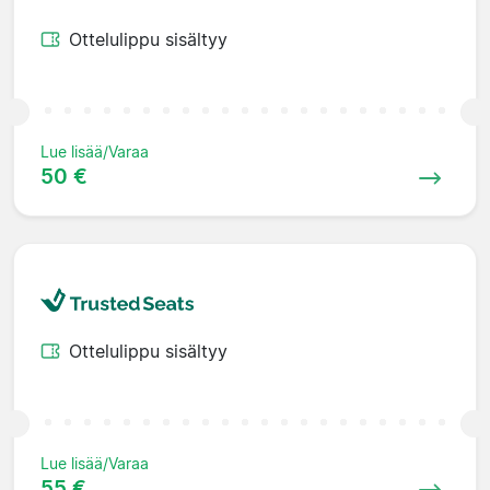
Ottelulippu sisältyy
Lue lisää/Varaa
50 €
Ottelulippu sisältyy
Lue lisää/Varaa
55 €