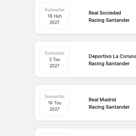
Sunnuntai
Real Sociedad
18 Huh
Racing Santander
2027
Sunnuntai
Deportivo La Corun
2 Tou
Racing Santander
2027
Sunnuntai
Real Madrid
16 Tou
Racing Santander
2027