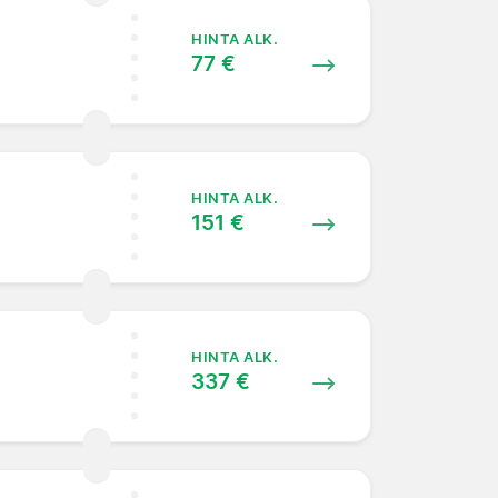
HINTA ALK.
77 €
HINTA ALK.
151 €
HINTA ALK.
337 €