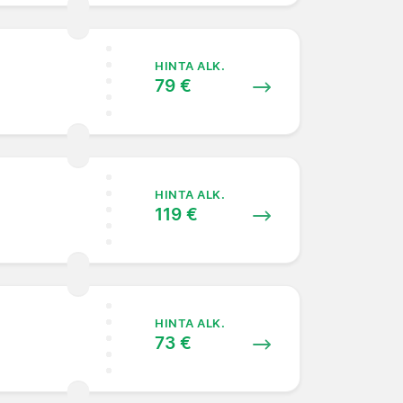
HINTA ALK.
79 €
HINTA ALK.
119 €
HINTA ALK.
73 €