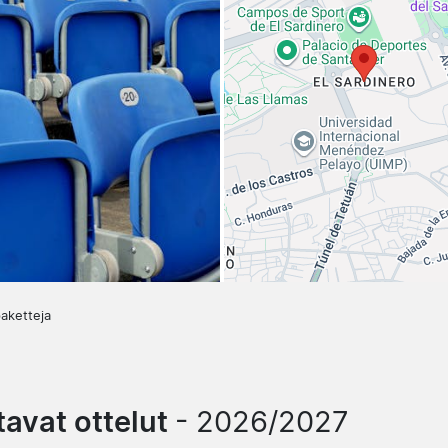
aketteja
tavat ottelut
- 2026/2027