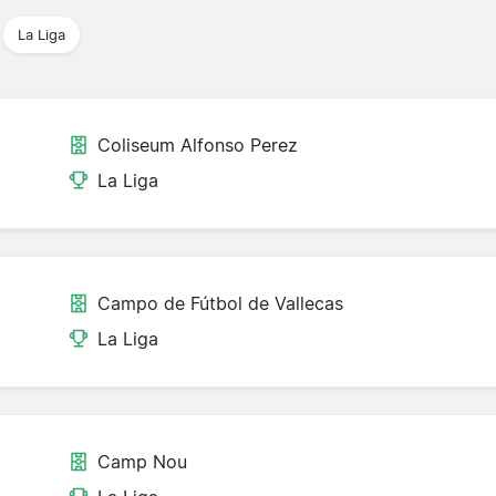
La Liga
Coliseum Alfonso Perez
La Liga
Campo de Fútbol de Vallecas
La Liga
Camp Nou