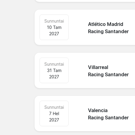
Sunnuntai
Atlético Madrid
10 Tam
Racing Santander
2027
Sunnuntai
Villarreal
31 Tam
Racing Santander
2027
Sunnuntai
Valencia
7 Hel
Racing Santander
2027