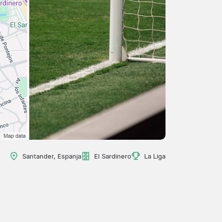
Santander, Espanja
El Sardinero
La Liga