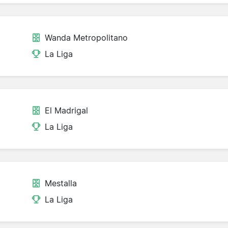
Wanda Metropolitano
La Liga
El Madrigal
La Liga
Mestalla
La Liga