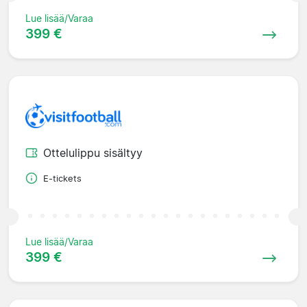
Lue lisää/Varaa
399 €
Ottelulippu sisältyy
E-tickets
Lue lisää/Varaa
399 €