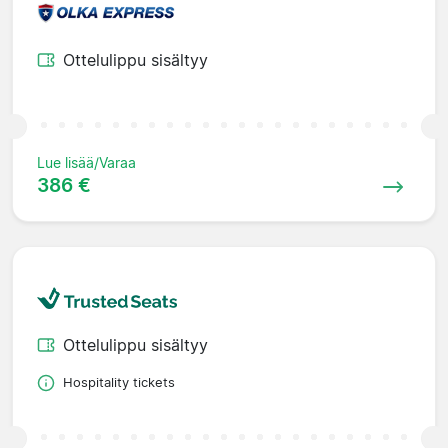
Ottelulippu sisältyy
Lue lisää/Varaa
386 €
Ottelulippu sisältyy
Hospitality tickets