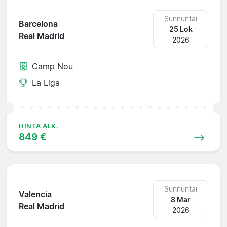
Sunnuntai
Barcelona
25 Lok
Real Madrid
2026
Camp Nou
La Liga
HINTA ALK.
849 €
Sunnuntai
Valencia
8 Mar
Real Madrid
2026