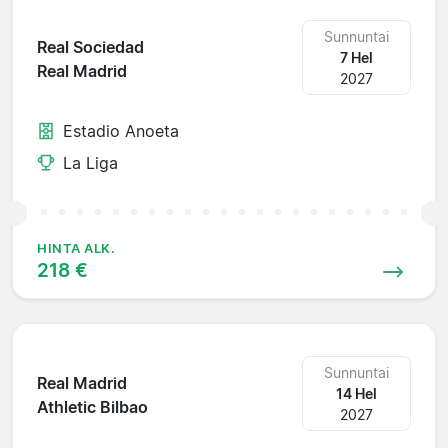
Sunnuntai
Real Sociedad
7 Hel
Real Madrid
2027
Estadio Anoeta
La Liga
HINTA ALK.
218 €
Sunnuntai
Real Madrid
14 Hel
Athletic Bilbao
2027