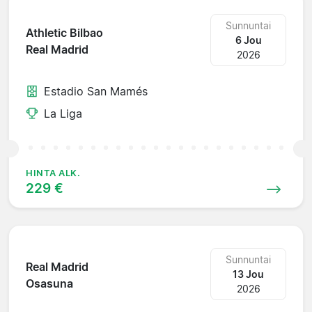
Sunnuntai
Athletic Bilbao
6 Jou
Real Madrid
2026
Estadio San Mamés
La Liga
HINTA ALK.
229 €
Sunnuntai
Real Madrid
13 Jou
Osasuna
2026