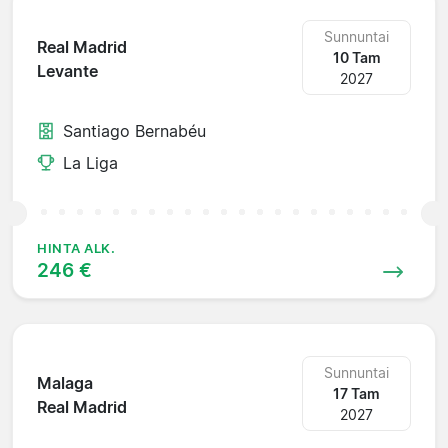
Sunnuntai
Real Madrid
10 Tam
Levante
2027
Santiago Bernabéu
La Liga
HINTA ALK.
246 €
Sunnuntai
Malaga
17 Tam
Real Madrid
2027