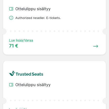
Ottelulippu sisältyy
Authorized reseller. E-tickets.
Lue lisää/Varaa
71 €
Ottelulippu sisältyy