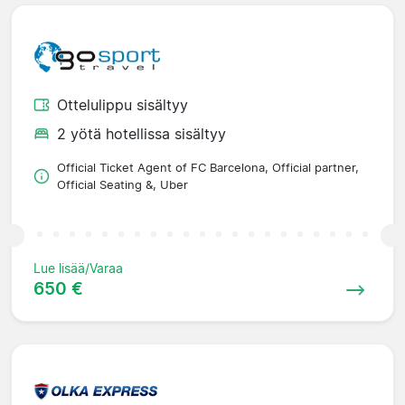
Ottelulippu sisältyy
2 yötä hotellissa sisältyy
Official Ticket Agent of FC Barcelona, Official partner,
Official Seating &, Uber
Lue lisää/Varaa
650 €