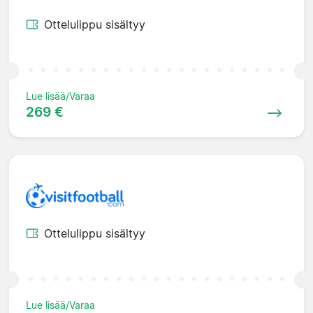
Ottelulippu sisältyy
Lue lisää/Varaa
269 €
Ottelulippu sisältyy
Lue lisää/Varaa