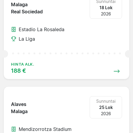
Sunnuntai
Malaga
18 Lok
Real Sociedad
2026
Estadio La Rosaleda
La Liga
HINTA ALK.
188 €
Sunnuntai
Alaves
25 Lok
Malaga
2026
Mendizorrotza Stadium