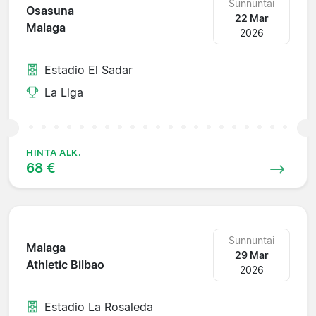
Sunnuntai
Osasuna
22 Mar
Malaga
2026
Estadio El Sadar
La Liga
HINTA ALK.
68 €
Sunnuntai
Malaga
29 Mar
Athletic Bilbao
2026
Estadio La Rosaleda