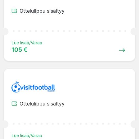
Ottelulippu sisältyy
Lue lisää/Varaa
105 €
Ottelulippu sisältyy
Lue lisää/Varaa