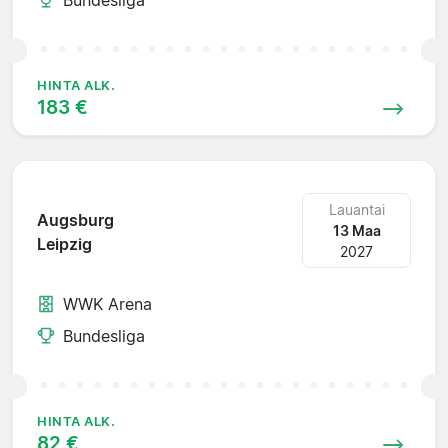
HINTA ALK.
183 €
Lauantai
Augsburg
13 Maa
Leipzig
2027
WWK Arena
Bundesliga
HINTA ALK.
82 €