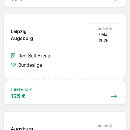
Lauantai
Leipzig
7 Mar
Augsburg
2026
Red Bull Arena
Bundesliga
HINTA ALK.
125 €
Lauantai
Augsburg