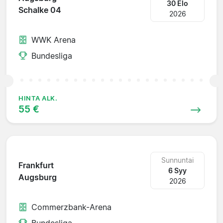
30 Elo
Schalke 04
2026
WWK Arena
Bundesliga
HINTA ALK.
55 €
Sunnuntai
Frankfurt
6 Syy
Augsburg
2026
Commerzbank-Arena
Bundesliga