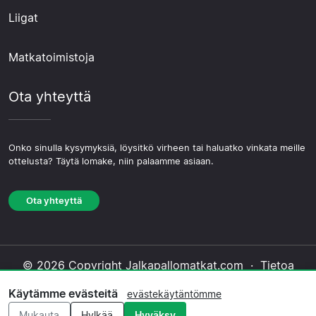
Liigat
Matkatoimistoja
Ota yhteyttä
Onko sinulla kysymyksiä, löysitkö virheen tai haluatko vinkata meille
ottelusta? Täytä lomake, niin palaamme asiaan.
Ota yhteyttä
© 2026 Copyright Jalkapallomatkat.com ·
Tietoa
Meistä
·
Ota yhteyttä
·
Tietosuojakäytäntö
·
Käytämme evästeitä
evästekäytäntömme
Evästekäytäntö
·
Toimituksellinen käytäntö
Mukauta
Hylkää
Hyväksy