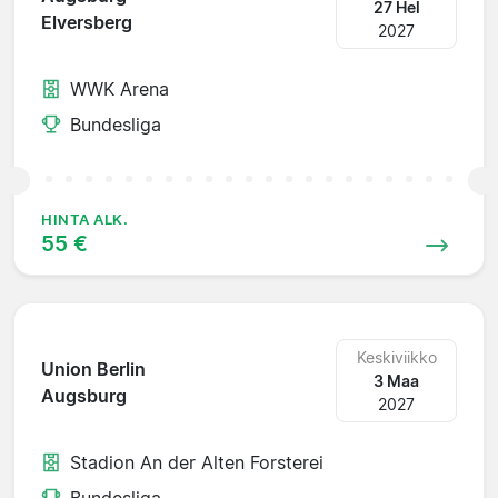
27 Hel
Elversberg
2027
WWK Arena
Bundesliga
HINTA ALK.
55 €
Keskiviikko
Union Berlin
3 Maa
Augsburg
2027
Stadion An der Alten Forsterei
Bundesliga