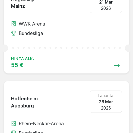
21 Mar
Mainz
2026
WWK Arena
Bundesliga
HINTA ALK.
55 €
Lauantai
Hoffenheim
28 Mar
Augsburg
2026
Rhein-Neckar-Arena
Bundesliga