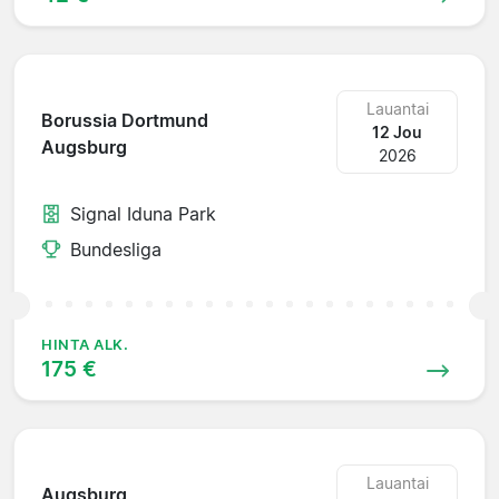
Lauantai
Borussia Dortmund
12 Jou
Augsburg
2026
Signal Iduna Park
Bundesliga
HINTA ALK.
175 €
Lauantai
Augsburg