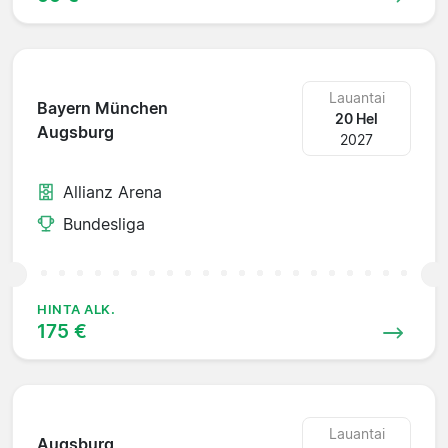
Lauantai
Bayern München
20 Hel
Augsburg
2027
Allianz Arena
Bundesliga
HINTA ALK.
175 €
Lauantai
Augsburg