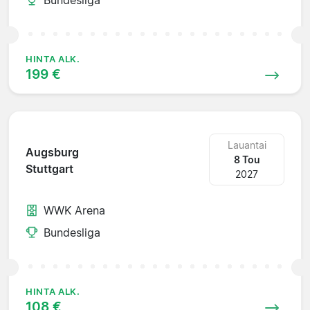
HINTA ALK.
199 €
Lauantai
Augsburg
8 Tou
Stuttgart
2027
WWK Arena
Bundesliga
HINTA ALK.
108 €