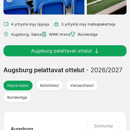
4 yritystä myy lippuja
3 yritystä myy matkapaketteja
Augsburg, Saksa
WWK Arena
Bundesliga
Augsburg pelattavat ottelut
Augsburg pelattavat ottelut
- 2026/2027
Näytä kaikki
Kotiottelut
Vierasottelut
Bundesliga
Sunnuntai
Augsburg