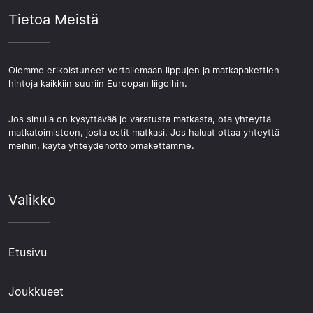
Tietoa Meistä
Olemme erikoistuneet vertailemaan lippujen ja matkapakettien
hintoja kaikkiin suuriin Euroopan liigoihin.
Jos sinulla on kysyttävää jo varatusta matkasta, ota yhteyttä
matkatoimistoon, josta ostit matkasi. Jos haluat ottaa yhteyttä
meihin, käytä yhteydenottolomakettamme.
Valikko
Etusivu
Joukkueet