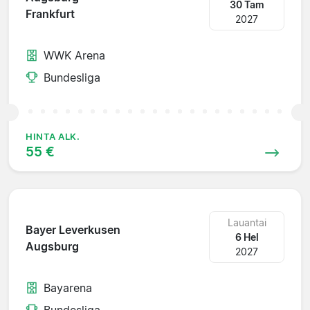
30 Tam
Frankfurt
2027
WWK Arena
Bundesliga
HINTA ALK.
55 €
Lauantai
Bayer Leverkusen
6 Hel
Augsburg
2027
Bayarena
Bundesliga