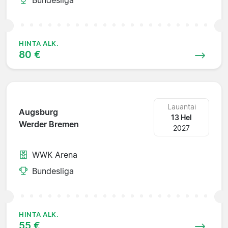
HINTA ALK.
80 €
Lauantai
Augsburg
13 Hel
Werder Bremen
2027
WWK Arena
Bundesliga
HINTA ALK.
55 €