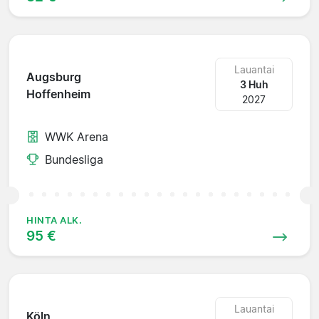
Lauantai
Augsburg
3 Huh
Hoffenheim
2027
WWK Arena
Bundesliga
HINTA ALK.
95 €
Lauantai
Köln