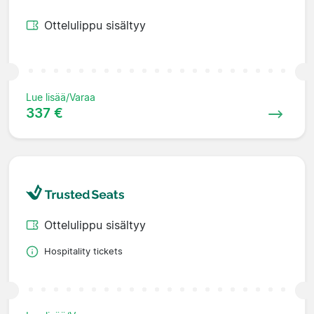
Ottelulippu sisältyy
Lue lisää/Varaa
337 €
Ottelulippu sisältyy
Hospitality tickets