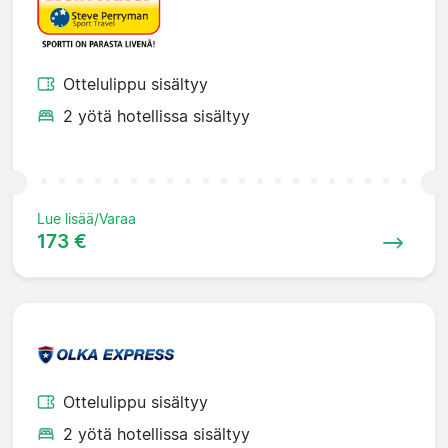
Ottelulippu sisältyy
2 yötä hotellissa sisältyy
Lue lisää/Varaa
173 €
Ottelulippu sisältyy
2 yötä hotellissa sisältyy