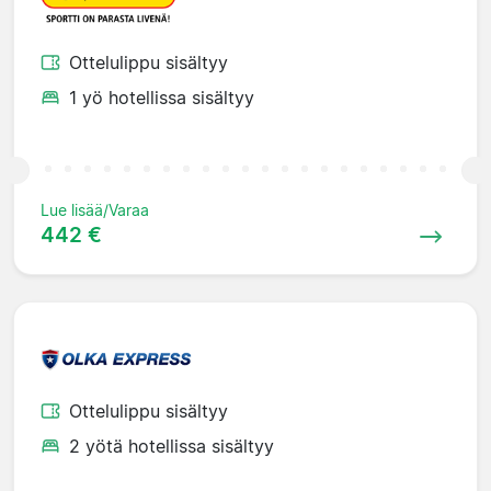
Ottelulippu sisältyy
1 yö hotellissa sisältyy
Lue lisää/Varaa
442 €
Ottelulippu sisältyy
2 yötä hotellissa sisältyy