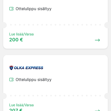
Ottelulippu sisältyy
Lue lisää/Varaa
200 €
Ottelulippu sisältyy
Lue lisää/Varaa
207 €